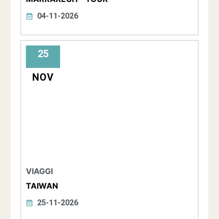
04-11-2026
25
NOV
VIAGGI
TAIWAN
25-11-2026