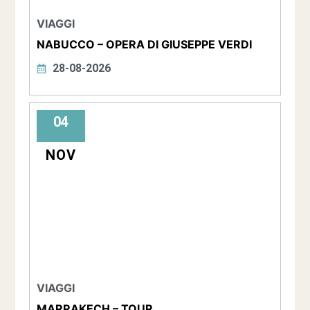
VIAGGI
NABUCCO – OPERA DI GIUSEPPE VERDI
28-08-2026
04
NOV
VIAGGI
MARRAKECH – TOUR