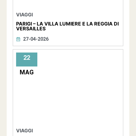
VIAGGI
PARIGI – LA VILLA LUMIERE E LA REGGIA DI
VERSAILLES
27-04-2026
22
MAG
VIAGGI