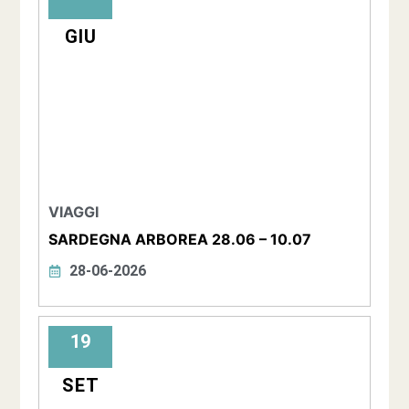
GIU
VIAGGI
SARDEGNA ARBOREA 28.06 – 10.07
28-06-2026
19
SET