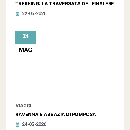
TREKKING: LA TRAVERSATA DEL FINALESE
22-05-2026
24
MAG
VIAGGI
RAVENNA E ABBAZIA DI POMPOSA
24-05-2026