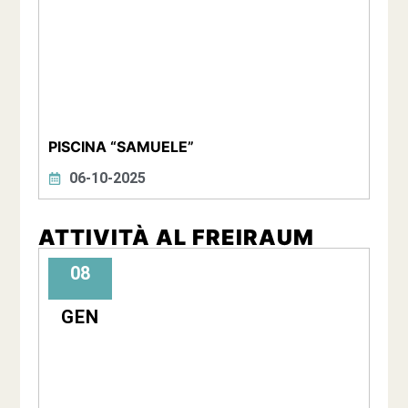
PISCINA “SAMUELE”
06-10-2025
ATTIVITÀ AL FREIRAUM
08
GEN