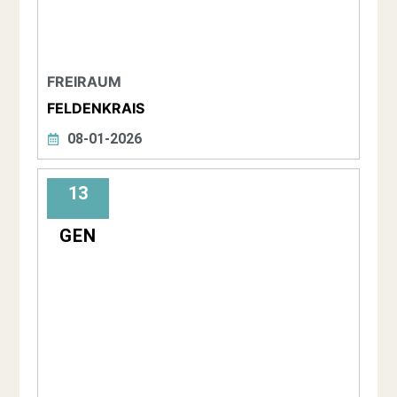
FREIRAUM
FELDENKRAIS
08-01-2026
13
GEN