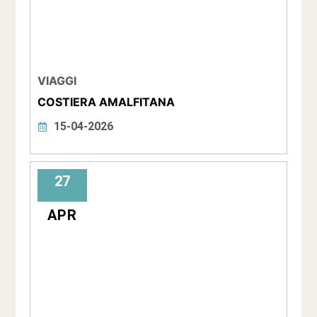
VIAGGI
COSTIERA AMALFITANA
15-04-2026
27
APR