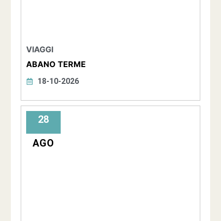
VIAGGI
ABANO TERME
18-10-2026
28
AGO