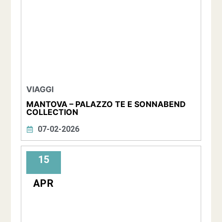
VIAGGI
MANTOVA – PALAZZO TE E SONNABEND
COLLECTION
07-02-2026
15
APR