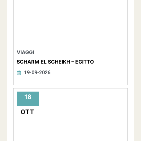
VIAGGI
SCHARM EL SCHEIKH – EGITTO
19-09-2026
18
OTT