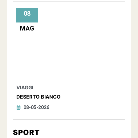
08
MAG
VIAGGI
DESERTO BIANCO
08-05-2026
SPORT