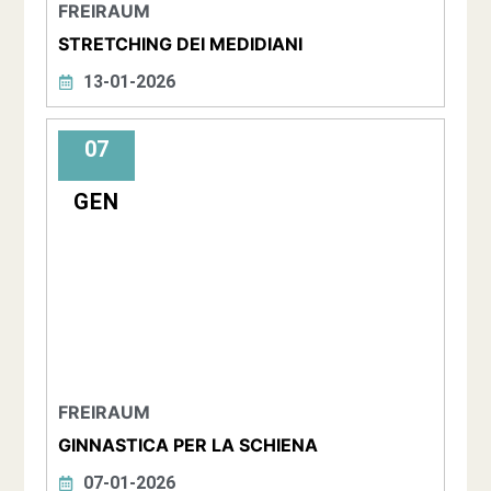
FREIRAUM
STRETCHING DEI MEDIDIANI
13-01-2026
07
GEN
FREIRAUM
GINNASTICA PER LA SCHIENA
07-01-2026