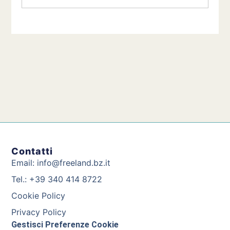
Contatti
Email: info@freeland.bz.it
Tel.: +39 340 414 8722
Cookie Policy
Privacy Policy
Gestisci Preferenze Cookie