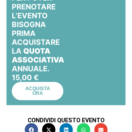
PRENOTARE
L’EVENTO
BISOGNA
PRIMA
ACQUISTARE
LA
QUOTA
ASSOCIATIVA
ANNUALE.
15,00
€
ACQUISTA
ORA
CONDIVIDI QUESTO EVENTO