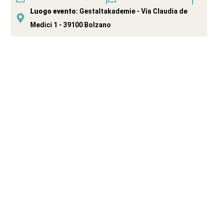
Luogo evento:
Gestaltakademie - Via Claudia de
Medici 1 - 39100 Bolzano