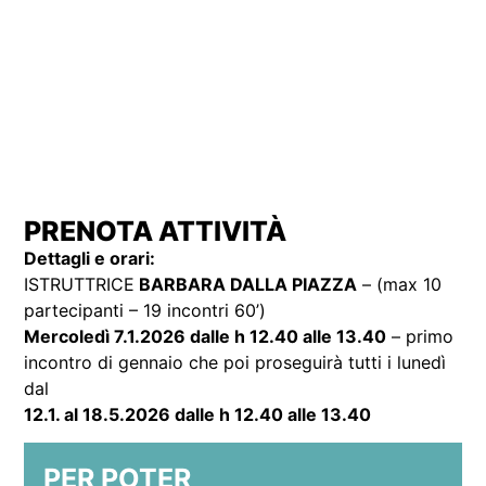
PRENOTA ATTIVITÀ
Dettagli e orari:
ISTRUTTRICE
BARBARA DALLA PIAZZA
– (max 10
partecipanti – 19 incontri 60’)
Mercoledì 7.1.2026 dalle h 12.40 alle 13.40
– primo
incontro di gennaio che poi proseguirà tutti i lunedì
dal
12.1. al 18.5.2026 dalle h 12.40 alle 13.40
PER POTER