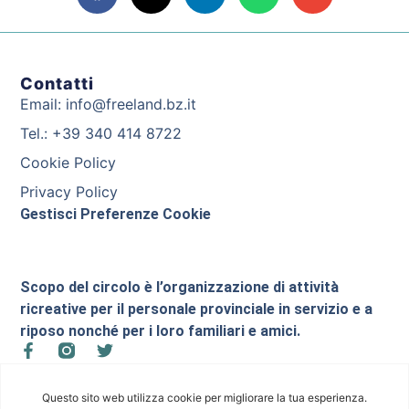
Contatti
Email: info@freeland.bz.it
Tel.: +39 340 414 8722
Cookie Policy
Privacy Policy
Gestisci Preferenze Cookie
Scopo del circolo è l’organizzazione di attività
ricreative per il personale provinciale in servizio e a
riposo nonché per i loro familiari e amici.