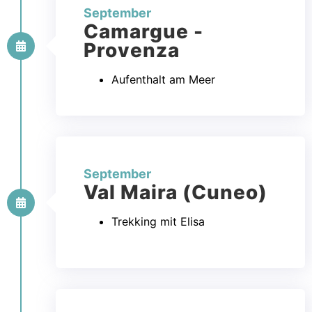
September
Camargue -
Provenza
Aufenthalt am Meer
September
Val Maira (Cuneo)
Trekking mit Elisa