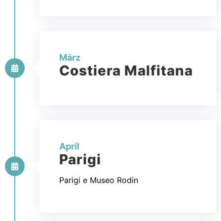
März
Costiera Malfitana
April
Parigi
Parigi e Museo Rodin