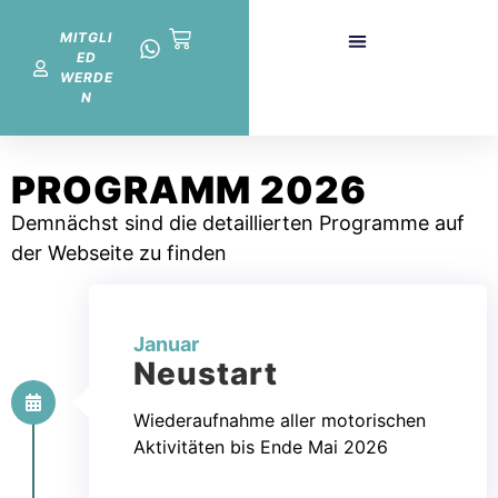
MITGLI
ED
WERDE
N
PROGRAMM 2026
Demnächst sind die detaillierten Programme auf
der Webseite zu finden
Januar
Neustart
Wiederaufnahme aller motorischen
Aktivitäten bis Ende Mai 2026