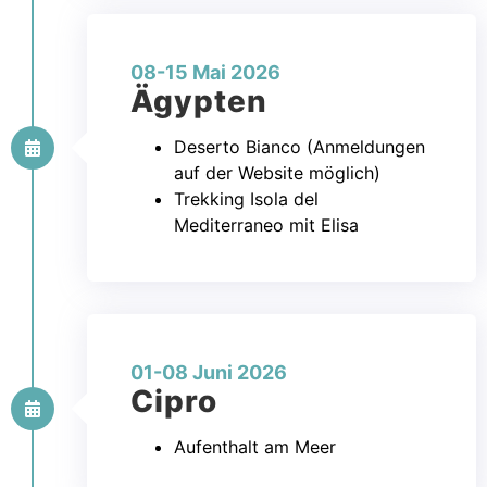
08-15 Mai 2026
Ägypten
Deserto Bianco (Anmeldungen
auf der Website möglich)
Trekking Isola del
Mediterraneo mit Elisa
01-08 Juni 2026
Cipro
Aufenthalt am Meer