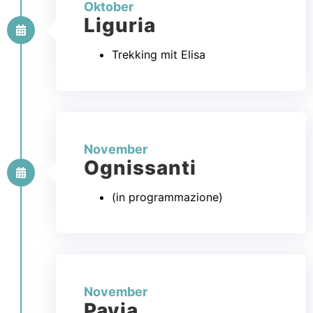
Oktober
Liguria
Trekking mit Elisa
November
Ognissanti
(in programmazione)
November
Pavia