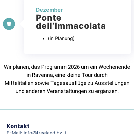
Dezember
Ponte
dell’Immacolata
(in Planung)
Wir planen, das Programm 2026 um ein Wochenende
in Ravenna, eine kleine Tour durch
Mittelitalien sowie Tagesausflüge zu Ausstellungen
und anderen Veranstaltungen zu ergänzen.
Kontakt
E-Mail: info@freeland.bz.it