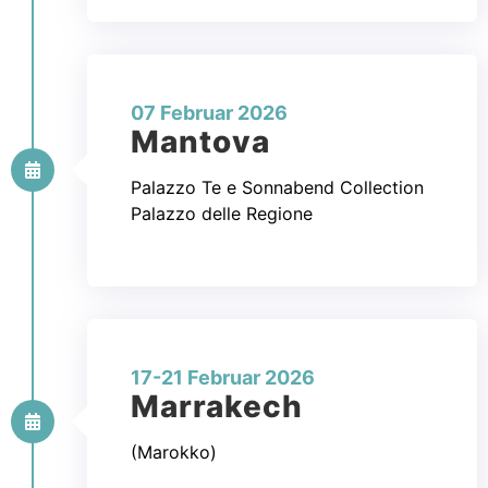
07 Februar 2026
Mantova
Palazzo Te e Sonnabend Collection
Palazzo delle Regione
17-21 Februar 2026
Marrakech
(Marokko)