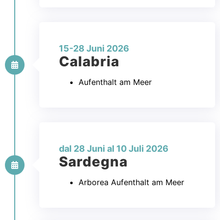
15-28 Juni 2026
Calabria
Aufenthalt am Meer
dal 28 Juni al 10 Juli 2026
Sardegna
Arborea Aufenthalt am Meer