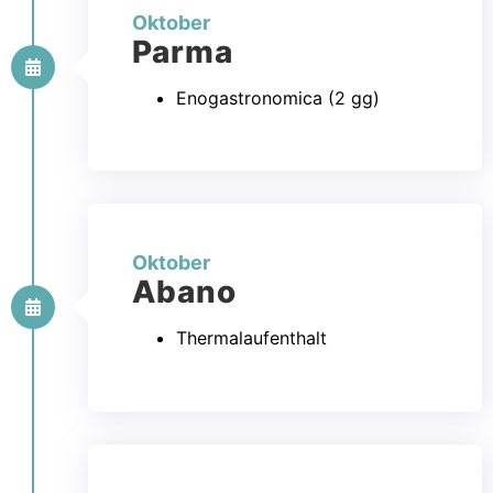
Oktober
Parma
Enogastronomica (2 gg)
Oktober
Abano
Thermalaufenthalt