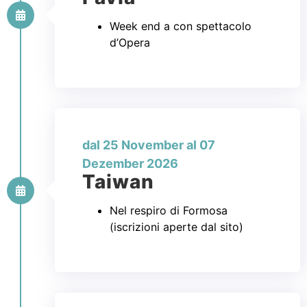
Week end a con spettacolo
d’Opera
dal 25 November al 07
Dezember 2026
Taiwan
Nel respiro di Formosa
(iscrizioni aperte dal sito)