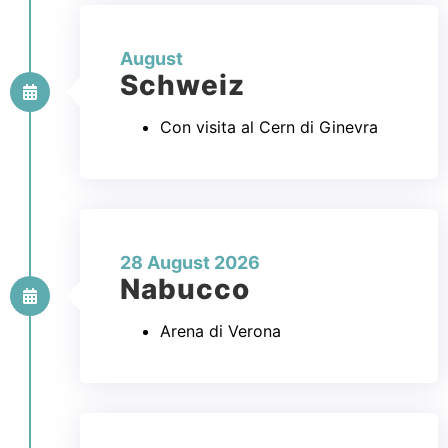
August
Schweiz
Con visita al Cern di Ginevra
28 August 2026
Nabucco
Arena di Verona