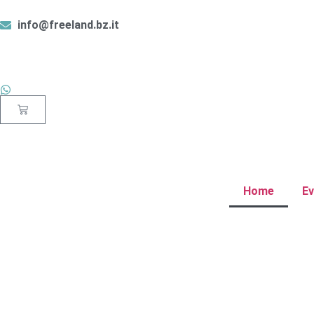
info@freeland.bz.it
Home
Ev