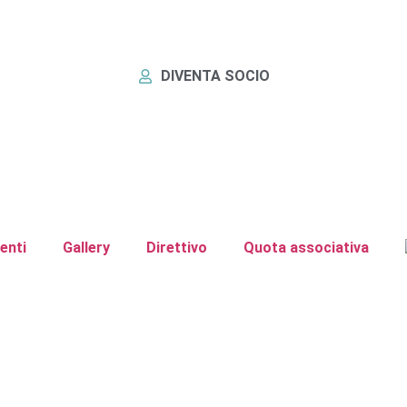
DIVENTA SOCIO
enti
Gallery
Direttivo
Quota associativa