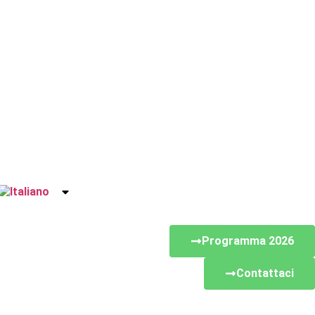
Programma 2026
Contattaci